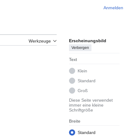
Anmelden
Erscheinungsbild
Werkzeuge
Verbergen
Text
Klein
Standard
Groß
Diese Seite verwendet
immer eine kleine
Schriftgröße
Breite
Standard