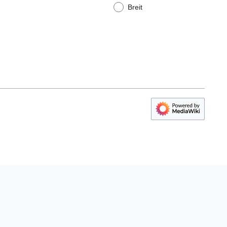
Breit