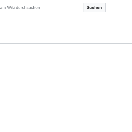
Suchen